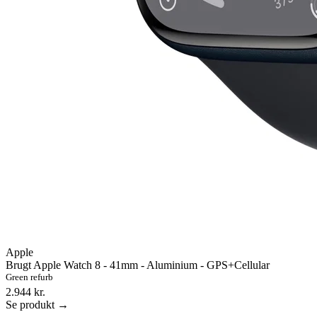
Apple
Brugt Apple Watch 8 - 41mm - Aluminium - GPS+Cellular
Green refurb
2.944 kr.
Se produkt →