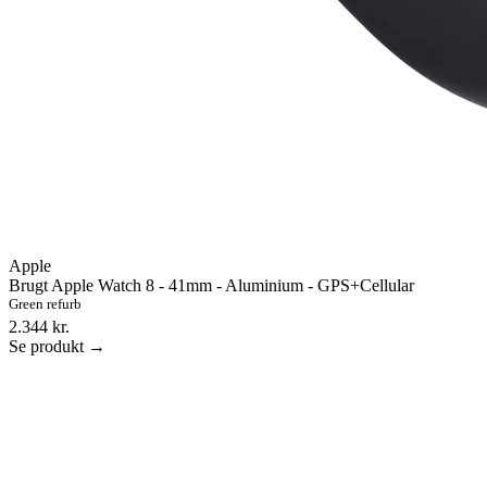
Apple
Brugt Apple Watch 8 - 41mm - Aluminium - GPS+Cellular
Green refurb
2.344 kr.
Se produkt →