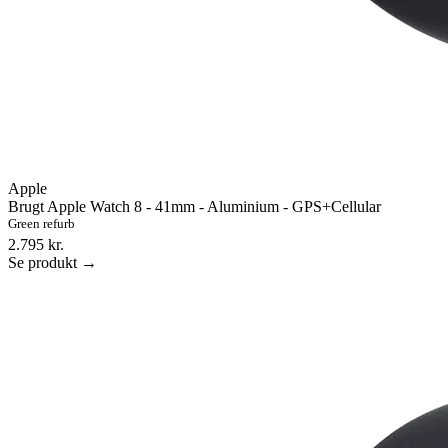
Apple
Brugt Apple Watch 8 - 41mm - Aluminium - GPS+Cellular
Green refurb
2.795 kr.
Se produkt →