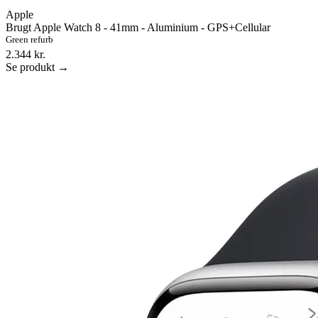
Apple
Brugt Apple Watch 8 - 41mm - Aluminium - GPS+Cellular
Green refurb
2.344 kr.
Se produkt →