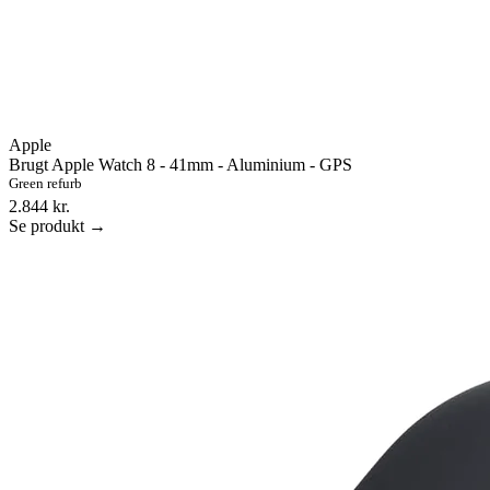
Apple
Brugt Apple Watch 8 - 41mm - Aluminium - GPS
Green refurb
2.844 kr.
Se produkt →