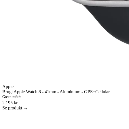
Apple
Brugt Apple Watch 8 - 41mm - Aluminium - GPS+Cellular
Green refurb
2.195 kr.
Se produkt →