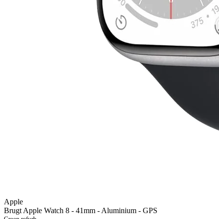
Apple
Brugt Apple Watch 8 - 41mm - Aluminium - GPS
Green refurb