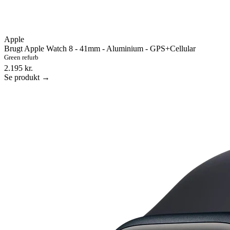
Apple
Brugt Apple Watch 8 - 41mm - Aluminium - GPS+Cellular
Green refurb
2.195 kr.
Se produkt →