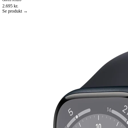
2.695 kr.
Se produkt →