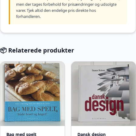
men der tages forbehold for prisændringer og udsolgte
varer. Tjek altid den endelige pris direkte hos
forhandleren.
📦 Relaterede produkter
Bag med spelt
Dansk design