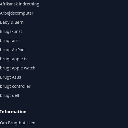
Afrikansk indretning
Arbejdscomputer
Baby & Børn
Brugskunst
brugt acer
brugt AirPod
brugt apple tv
brugt apple watch
Brugt Asus
brugt controller
brugt dell
Information
Om Brugtbutikken