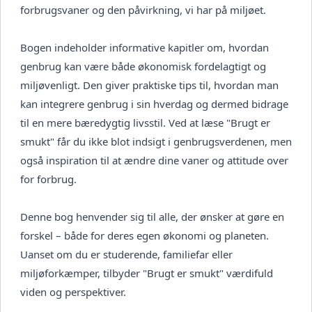
forbrugsvaner og den påvirkning, vi har på miljøet.
Bogen indeholder informative kapitler om, hvordan
genbrug kan være både økonomisk fordelagtigt og
miljøvenligt. Den giver praktiske tips til, hvordan man
kan integrere genbrug i sin hverdag og dermed bidrage
til en mere bæredygtig livsstil. Ved at læse "Brugt er
smukt" får du ikke blot indsigt i genbrugsverdenen, men
også inspiration til at ændre dine vaner og attitude over
for forbrug.
Denne bog henvender sig til alle, der ønsker at gøre en
forskel – både for deres egen økonomi og planeten.
Uanset om du er studerende, familiefar eller
miljøforkæmper, tilbyder "Brugt er smukt" værdifuld
viden og perspektiver.