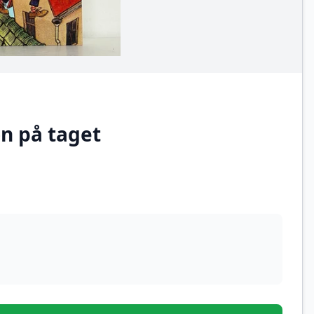
n på taget