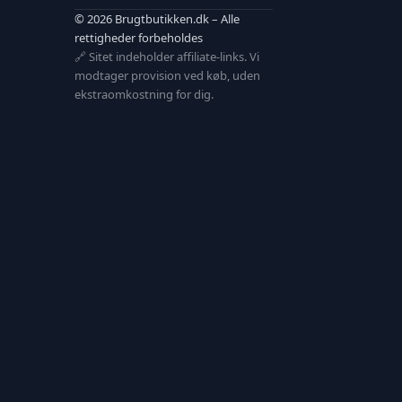
© 2026 Brugtbutikken.dk – Alle
rettigheder forbeholdes
🔗 Sitet indeholder affiliate-links. Vi
modtager provision ved køb, uden
ekstraomkostning for dig.