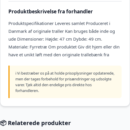
Produktbeskrivelse fra forhandler
Produktspecifikationer Leveres samlet Produceret i
Danmark af originale traller Kan bruges både inde og
ude Dimensioner: Højde: 47 cm Dybde: 49 cm.
Materiale: Fyrretræ Om produktet Giv dit hjem eller din
have et unikt løft med den originale trallebænk fra
ℹ️ Vi bestræber os på at holde prisoplysninger opdaterede,
men der tages forbehold for prisændringer og udsolgte
varer. Tjek altid den endelige pris direkte hos
forhandleren.
📦 Relaterede produkter