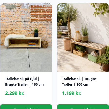
Trallebænk på Hjul |
Trallebænk | Brugte
Brugte Traller | 160 cm
Traller | 100 cm
2.299 kr.
1.199 kr.