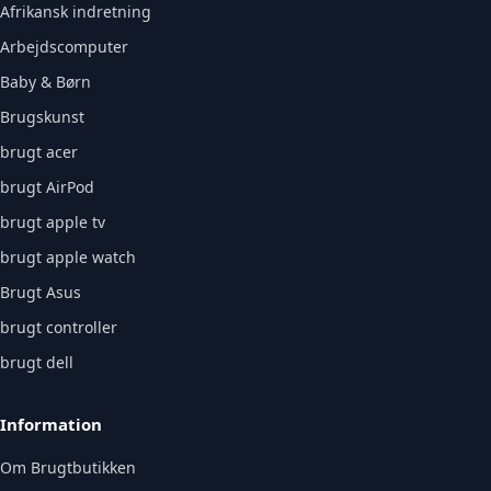
Afrikansk indretning
Arbejdscomputer
Baby & Børn
Brugskunst
brugt acer
brugt AirPod
brugt apple tv
brugt apple watch
Brugt Asus
brugt controller
brugt dell
Information
Om Brugtbutikken