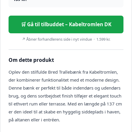
🛒 Gå til tilbuddet – Kabeltromlen DK
↗ Åbner forhandlerens side i nyt vindue · 1.599 kr.
Om dette produkt
Oplev den stilfulde Bred Trallebænk fra Kabeltromlen,
der kombinerer funktionalitet med et moderne design.
Denne bænk er perfekt til både indendørs og udendørs
brug, og dens sortbejdset finish tilføjer et elegant touch
til ethvert rum eller terrasse. Med en længde på 137 cm
er den ideel til at skabe en hyggelig siddeplads i haven,
på altanen eller i entréen.