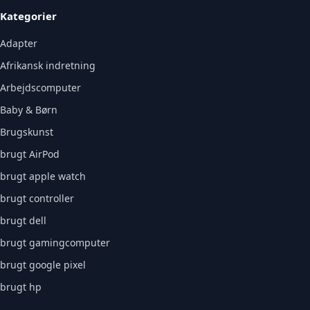
Kategorier
Adapter
Afrikansk indretning
Arbejdscomputer
Baby & Børn
Brugskunst
brugt AirPod
brugt apple watch
brugt controller
brugt dell
brugt gamingcomputer
brugt google pixel
brugt hp