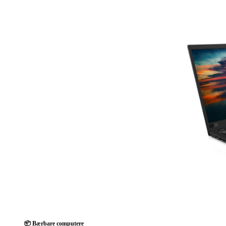
📦 Bærbare computere