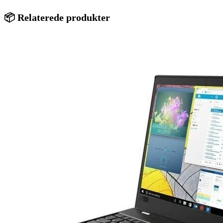
📦 Relaterede produkter