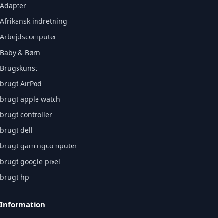
Adapter
Afrikansk indretning
Arbejdscomputer
Baby & Børn
Brugskunst
brugt AirPod
brugt apple watch
brugt controller
brugt dell
brugt gamingcomputer
brugt google pixel
brugt hp
Information