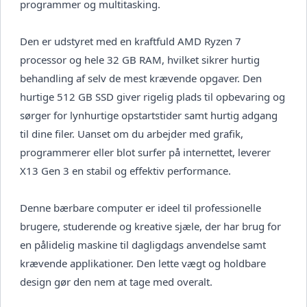
programmer og multitasking.
Den er udstyret med en kraftfuld AMD Ryzen 7
processor og hele 32 GB RAM, hvilket sikrer hurtig
behandling af selv de mest krævende opgaver. Den
hurtige 512 GB SSD giver rigelig plads til opbevaring og
sørger for lynhurtige opstartstider samt hurtig adgang
til dine filer. Uanset om du arbejder med grafik,
programmerer eller blot surfer på internettet, leverer
X13 Gen 3 en stabil og effektiv performance.
Denne bærbare computer er ideel til professionelle
brugere, studerende og kreative sjæle, der har brug for
en pålidelig maskine til dagligdags anvendelse samt
krævende applikationer. Den lette vægt og holdbare
design gør den nem at tage med overalt.