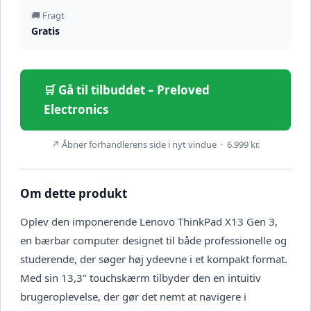
🚚 Fragt
Gratis
🛒 Gå til tilbuddet – Preloved
Electronics
↗ Åbner forhandlerens side i nyt vindue · 6.999 kr.
Om dette produkt
Oplev den imponerende Lenovo ThinkPad X13 Gen 3,
en bærbar computer designet til både professionelle og
studerende, der søger høj ydeevne i et kompakt format.
Med sin 13,3" touchskærm tilbyder den en intuitiv
brugeroplevelse, der gør det nemt at navigere i