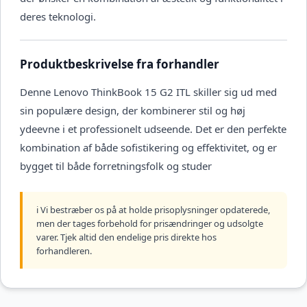
deres teknologi.
Produktbeskrivelse fra forhandler
Denne Lenovo ThinkBook 15 G2 ITL skiller sig ud med
sin populære design, der kombinerer stil og høj
ydeevne i et professionelt udseende. Det er den perfekte
kombination af både sofistikering og effektivitet, og er
bygget til både forretningsfolk og studer
ℹ️ Vi bestræber os på at holde prisoplysninger opdaterede,
men der tages forbehold for prisændringer og udsolgte
varer. Tjek altid den endelige pris direkte hos
forhandleren.