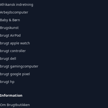
Afrikansk indretning
Arbejdscomputer
Baby & Børn
Brugskunst
brugt AirPod
brugt apple watch
brugt controller
brugt dell
brugt gamingcomputer
brugt google pixel
brugt hp
Information
Om Brugtbutikken