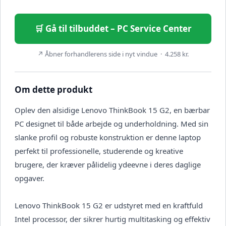
🛒 Gå til tilbuddet – PC Service Center
↗ Åbner forhandlerens side i nyt vindue · 4.258 kr.
Om dette produkt
Oplev den alsidige Lenovo ThinkBook 15 G2, en bærbar
PC designet til både arbejde og underholdning. Med sin
slanke profil og robuste konstruktion er denne laptop
perfekt til professionelle, studerende og kreative
brugere, der kræver pålidelig ydeevne i deres daglige
opgaver.
Lenovo ThinkBook 15 G2 er udstyret med en kraftfuld
Intel processor, der sikrer hurtig multitasking og effektiv