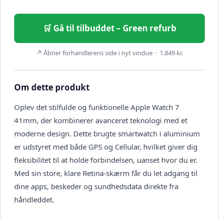
🛒 Gå til tilbuddet – Green refurb
↗ Åbner forhandlerens side i nyt vindue · 1.849 kr.
Om dette produkt
Oplev det stilfulde og funktionelle Apple Watch 7
41mm, der kombinerer avanceret teknologi med et
moderne design. Dette brugte smartwatch i aluminium
er udstyret med både GPS og Cellular, hvilket giver dig
fleksibilitet til at holde forbindelsen, uanset hvor du er.
Med sin store, klare Retina-skærm får du let adgang til
dine apps, beskeder og sundhedsdata direkte fra
håndleddet.