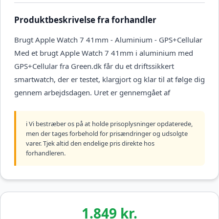
Produktbeskrivelse fra forhandler
Brugt Apple Watch 7 41mm - Aluminium - GPS+Cellular
Med et brugt Apple Watch 7 41mm i aluminium med
GPS+Cellular fra Green.dk får du et driftssikkert
smartwatch, der er testet, klargjort og klar til at følge dig
gennem arbejdsdagen. Uret er gennemgået af
ℹ️ Vi bestræber os på at holde prisoplysninger opdaterede,
men der tages forbehold for prisændringer og udsolgte
varer. Tjek altid den endelige pris direkte hos
forhandleren.
1.849 kr.