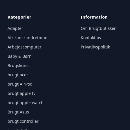
Kategorier
Information
Adapter
Om Brugtbutikken
Afrikansk indretning
Kontakt os
Arbejdscomputer
Privatlivspolitik
Baby & Børn
Brugskunst
brugt acer
brugt AirPod
brugt apple tv
brugt apple watch
Brugt Asus
brugt controller