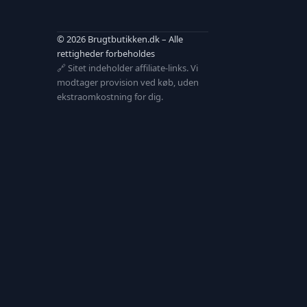
© 2026 Brugtbutikken.dk – Alle
rettigheder forbeholdes
🔗 Sitet indeholder affiliate-links. Vi
modtager provision ved køb, uden
ekstraomkostning for dig.