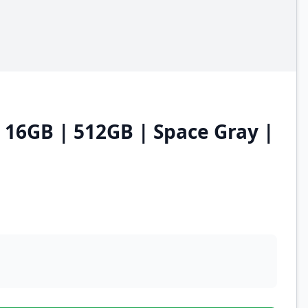
 16GB | 512GB | Space Gray |