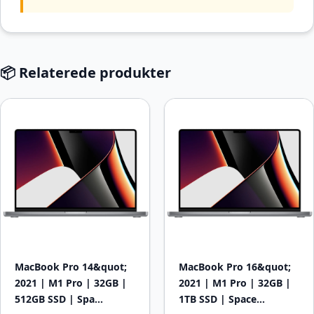
📦 Relaterede produkter
MacBook Pro 14&quot;
MacBook Pro 16&quot;
2021 | M1 Pro | 32GB |
2021 | M1 Pro | 32GB |
512GB SSD | Spa…
1TB SSD | Space…