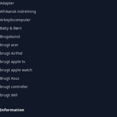
Adapter
Afrikansk indretning
Arbejdscomputer
Baby & Børn
Brugskunst
brugt acer
brugt AirPod
brugt apple tv
brugt apple watch
Brugt Asus
brugt controller
brugt dell
Information