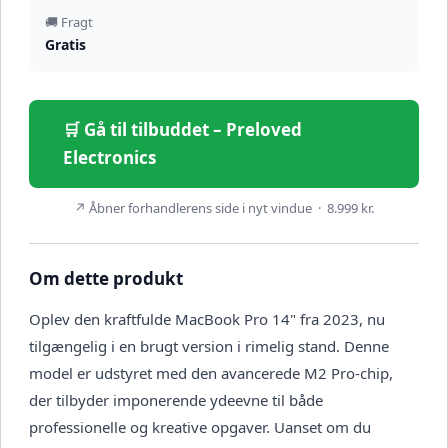
🚚 Fragt
Gratis
🛒 Gå til tilbuddet – Preloved
Electronics
↗ Åbner forhandlerens side i nyt vindue · 8.999 kr.
Om dette produkt
Oplev den kraftfulde MacBook Pro 14" fra 2023, nu
tilgængelig i en brugt version i rimelig stand. Denne
model er udstyret med den avancerede M2 Pro-chip,
der tilbyder imponerende ydeevne til både
professionelle og kreative opgaver. Uanset om du