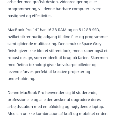
arbejder med grafisk design, videoredigering eller
programmering, vil denne bærbare computer levere
hastighed og effektivitet.
MacBook Pro 14" har 16GB RAM og en 512GB SSD,
hvilket sikrer hurtig adgang til dine filer og programmer
samt glidende multitasking. Den smukke Space Grey
finish giver ikke blot et stilrent look, men skaber også et
robust design, som er ideelt til brug på farten. Skærmen
med Retina-teknologi giver knivskarpe billeder og
levende farver, perfekt til kreative projekter og
underholdning.
Denne MacBook Pro henvender sig til studerende,
professionelle og alle der ønsker at opgradere deres
arbejdsstation med en pålidelig og højtydende laptop.
Med sin unikke kombination af kraft og mobilitet er den