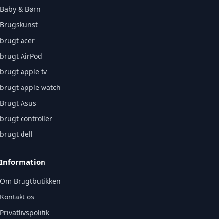
Baby & Børn
Brugskunst
brugt acer
brugt AirPod
brugt apple tv
brugt apple watch
Brugt Asus
brugt controller
brugt dell
Information
Om Brugtbutikken
Kontakt os
Privatlivspolitik