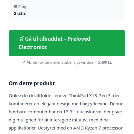
🚚 Fragt
Gratis
🛒 Gå til tilbuddet – Preloved
Electronics
↗ Åbner forhandlerens side i nyt vindue · 6.499 kr.
Om dette produkt
Oplev den kraftfulde Lenovo ThinkPad X13 Gen 3, der
kombinerer en elegant design med høj ydeevne. Denne
bærbare computer har en 13,3" touchskærm, der giver
dig mulighed for at interagere intuitivt med dine
applikationer. Udstyret med en AMD Ryzen 7 processor