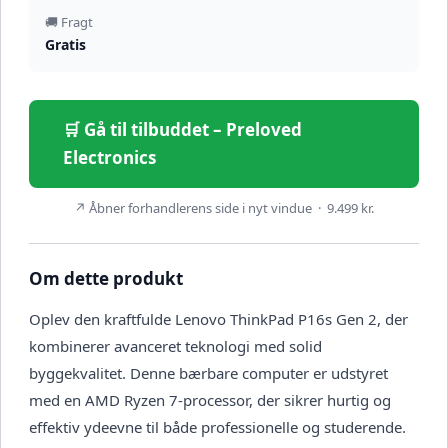
🚚 Fragt
Gratis
🛒 Gå til tilbuddet – Preloved
Electronics
↗ Åbner forhandlerens side i nyt vindue · 9.499 kr.
Om dette produkt
Oplev den kraftfulde Lenovo ThinkPad P16s Gen 2, der
kombinerer avanceret teknologi med solid
byggekvalitet. Denne bærbare computer er udstyret
med en AMD Ryzen 7-processor, der sikrer hurtig og
effektiv ydeevne til både professionelle og studerende.