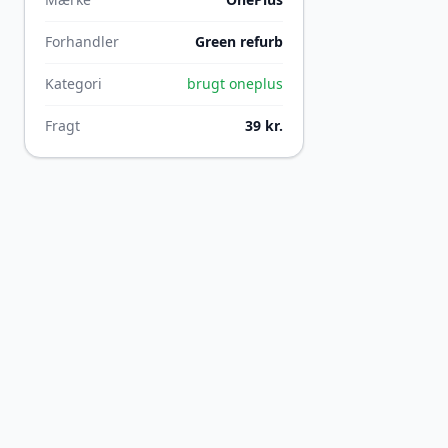
Forhandler
Green refurb
Kategori
brugt oneplus
Fragt
39 kr.