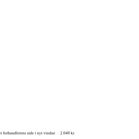
 forhandlerens side i nyt vindue · 2.049 kr.