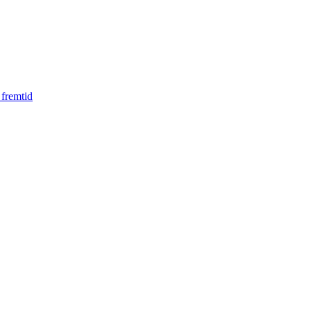
 fremtid