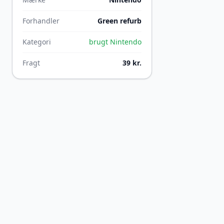
Forhandler
Green refurb
Kategori
brugt Nintendo
Fragt
39 kr.