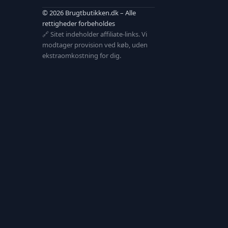
© 2026 Brugtbutikken.dk – Alle
rettigheder forbeholdes
🔗 Sitet indeholder affiliate-links. Vi
modtager provision ved køb, uden
ekstraomkostning for dig.