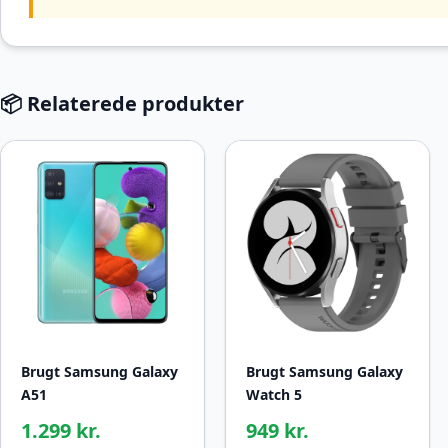
📦 Relaterede produkter
Brugt Samsung Galaxy
Brugt Samsung Galaxy
A51
Watch 5
1.299 kr.
949 kr.