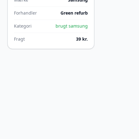
Forhandler
Green refurb
Kategori
brugt samsung
Fragt
39 kr.