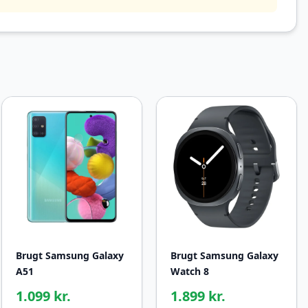
Brugt Samsung Galaxy
Brugt Samsung Galaxy
A51
Watch 8
1.099 kr.
1.899 kr.