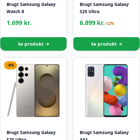
Brugt Samsung Galaxy
Brugt Samsung Galaxy
Watch 8
S25 Ultra
1.699 kr.
6.899 kr.
-12%
Se produkt →
Se produkt →
-8%
Brugt Samsung Galaxy
Brugt Samsung Galaxy
S25 Ultra
A51