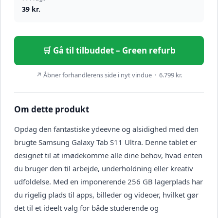
39 kr.
🛒 Gå til tilbuddet – Green refurb
↗ Åbner forhandlerens side i nyt vindue · 6.799 kr.
Om dette produkt
Opdag den fantastiske ydeevne og alsidighed med den
brugte Samsung Galaxy Tab S11 Ultra. Denne tablet er
designet til at imødekomme alle dine behov, hvad enten
du bruger den til arbejde, underholdning eller kreativ
udfoldelse. Med en imponerende 256 GB lagerplads har
du rigelig plads til apps, billeder og videoer, hvilket gør
det til et ideelt valg for både studerende og