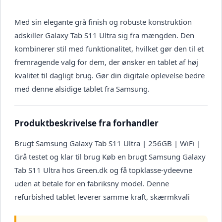
Med sin elegante grå finish og robuste konstruktion
adskiller Galaxy Tab S11 Ultra sig fra mængden. Den
kombinerer stil med funktionalitet, hvilket gør den til et
fremragende valg for dem, der ønsker en tablet af høj
kvalitet til dagligt brug. Gør din digitale oplevelse bedre
med denne alsidige tablet fra Samsung.
Produktbeskrivelse fra forhandler
Brugt Samsung Galaxy Tab S11 Ultra | 256GB | WiFi |
Grå testet og klar til brug Køb en brugt Samsung Galaxy
Tab S11 Ultra hos Green.dk og få topklasse-ydeevne
uden at betale for en fabriksny model. Denne
refurbished tablet leverer samme kraft, skærmkvali