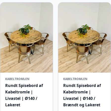
KABELTROMLEN
KABELTROMLEN
Rundt Spisebord af
Rundt Spisebord af
Kabeltromle |
Kabeltromle |
Livastel | Ø140 /
Livastel | Ø140 /
Lakeret
Brændt og Lakeret