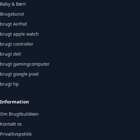
Baby & Børn
Brugskunst
brugt AirPod
brugt apple watch
brugt controller
brugt dell
brugt gamingcomputer
brugt google pixel
brugt hp
Information
Om Brugtbutikken
Kontakt os
Privatlivspolitik