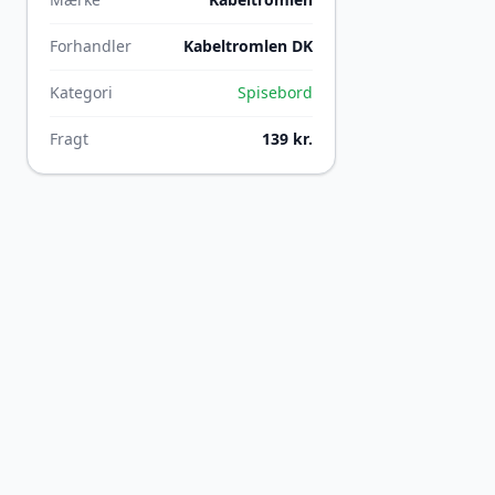
Forhandler
Kabeltromlen DK
Kategori
Spisebord
Fragt
139 kr.