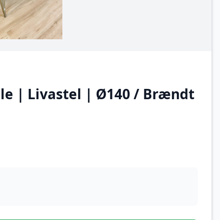
e | Livastel | Ø140 / Brændt