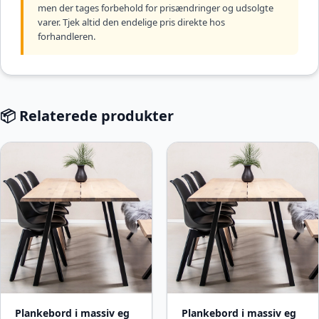
men der tages forbehold for prisændringer og udsolgte
varer. Tjek altid den endelige pris direkte hos
forhandleren.
📦 Relaterede produkter
Plankebord i massiv eg
Plankebord i massiv eg