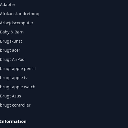
Adapter
Afrikansk indretning
Arbejdscomputer
Baby & Børn
Brugskunst
brugt acer
brugt AirPod
brugt apple pencil
brugt apple tv
brugt apple watch
Brugt Asus
brugt controller
Information