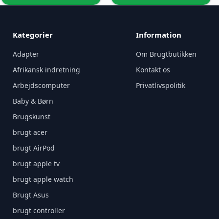
Kategorier
Information
Adapter
Om Brugtbutikken
Afrikansk indretning
Kontakt os
Arbejdscomputer
Privatlivspolitik
Baby & Børn
Brugskunst
brugt acer
brugt AirPod
brugt apple tv
brugt apple watch
Brugt Asus
brugt controller