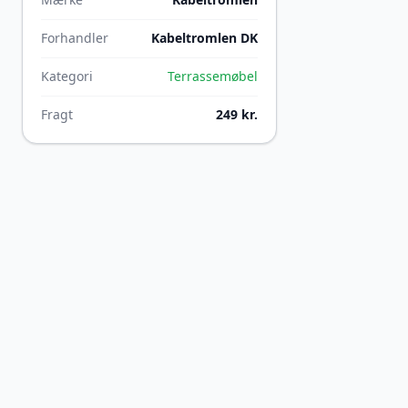
Forhandler
Kabeltromlen DK
Kategori
Terrassemøbel
Fragt
249 kr.