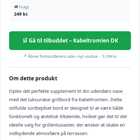
🚚 Fragt
249 kr.
🛒 Gå til tilbuddet – Kabeltromlen DK
↗ Åbner forhandlerens side i nyt vindue · 5.749 kr.
Om dette produkt
Oplev det perfekte supplement til din udendørs oase
med det luksuriøse grillbord fra Kabeltromlen. Dette
stilfulde sortbejdset bord er designet til at være både
funktionelt og æstetisk tiltalende, hvilket gør det til det
ideelle valg for grillentusiaster, der ønsker at skabe en
indbydende atmosfære på terrassen.