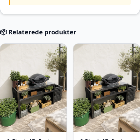
📦 Relaterede produkter