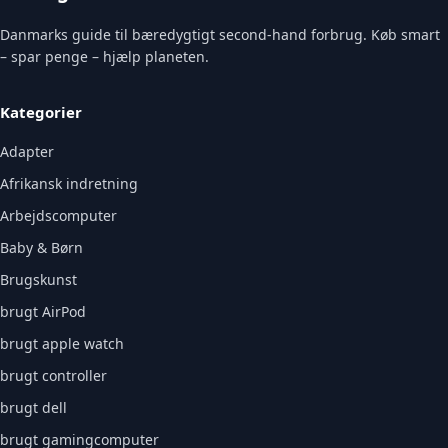
Danmarks guide til bæredygtigt second-hand forbrug. Køb smart
– spar penge – hjælp planeten.
Kategorier
Adapter
Afrikansk indretning
Arbejdscomputer
Baby & Børn
Brugskunst
brugt AirPod
brugt apple watch
brugt controller
brugt dell
brugt gamingcomputer