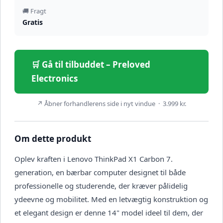
🚚 Fragt
Gratis
🛒 Gå til tilbuddet – Preloved
Electronics
↗ Åbner forhandlerens side i nyt vindue · 3.999 kr.
Om dette produkt
Oplev kraften i Lenovo ThinkPad X1 Carbon 7.
generation, en bærbar computer designet til både
professionelle og studerende, der kræver pålidelig
ydeevne og mobilitet. Med en letvægtig konstruktion og
et elegant design er denne 14" model ideel til dem, der