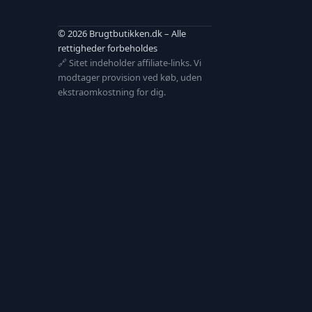
© 2026 Brugtbutikken.dk – Alle
rettigheder forbeholdes
🔗 Sitet indeholder affiliate-links. Vi
modtager provision ved køb, uden
ekstraomkostning for dig.