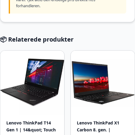
forhandleren.
📦 Relaterede produkter
Lenovo ThinkPad T14
Lenovo ThinkPad X1
Gen 1 | 14&quot; Touch
Carbon 8. gen. |