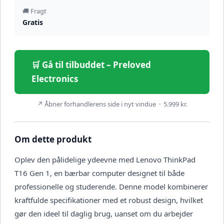
🚚 Fragt
Gratis
🛒 Gå til tilbuddet – Preloved
Electronics
↗ Åbner forhandlerens side i nyt vindue · 5.999 kr.
Om dette produkt
Oplev den pålidelige ydeevne med Lenovo ThinkPad
T16 Gen 1, en bærbar computer designet til både
professionelle og studerende. Denne model kombinerer
kraftfulde specifikationer med et robust design, hvilket
gør den ideel til daglig brug, uanset om du arbejder