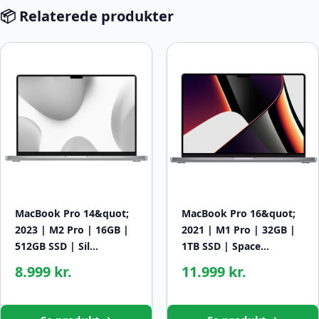
📦 Relaterede produkter
MacBook Pro 14&quot;
MacBook Pro 16&quot;
2023 | M2 Pro | 16GB |
2021 | M1 Pro | 32GB |
512GB SSD | Sil…
1TB SSD | Space…
8.999 kr.
11.999 kr.