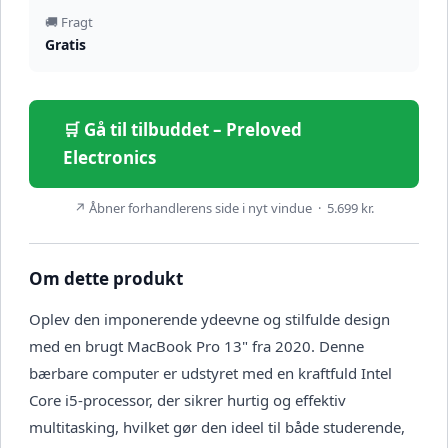
🚚 Fragt
Gratis
🛒 Gå til tilbuddet – Preloved
Electronics
↗ Åbner forhandlerens side i nyt vindue · 5.699 kr.
Om dette produkt
Oplev den imponerende ydeevne og stilfulde design
med en brugt MacBook Pro 13" fra 2020. Denne
bærbare computer er udstyret med en kraftfuld Intel
Core i5-processor, der sikrer hurtig og effektiv
multitasking, hvilket gør den ideel til både studerende,