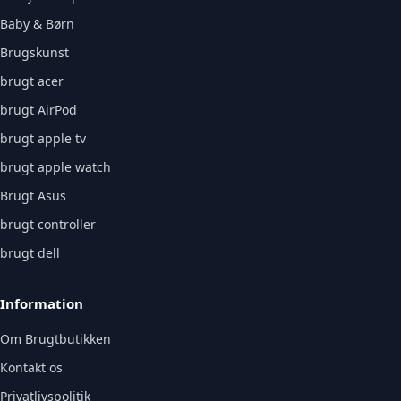
Baby & Børn
Brugskunst
brugt acer
brugt AirPod
brugt apple tv
brugt apple watch
Brugt Asus
brugt controller
brugt dell
Information
Om Brugtbutikken
Kontakt os
Privatlivspolitik