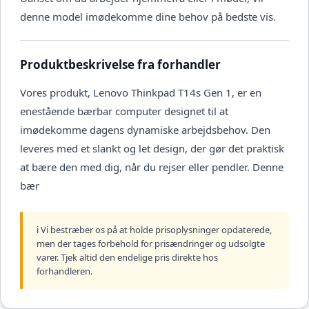
denne model imødekomme dine behov på bedste vis.
Produktbeskrivelse fra forhandler
Vores produkt, Lenovo Thinkpad T14s Gen 1, er en
enestående bærbar computer designet til at
imødekomme dagens dynamiske arbejdsbehov. Den
leveres med et slankt og let design, der gør det praktisk
at bære den med dig, når du rejser eller pendler. Denne
bær
ℹ️ Vi bestræber os på at holde prisoplysninger opdaterede,
men der tages forbehold for prisændringer og udsolgte
varer. Tjek altid den endelige pris direkte hos
forhandleren.