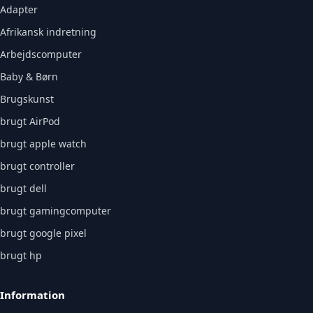
Adapter
Afrikansk indretning
Arbejdscomputer
Baby & Børn
Brugskunst
brugt AirPod
brugt apple watch
brugt controller
brugt dell
brugt gamingcomputer
brugt google pixel
brugt hp
Information