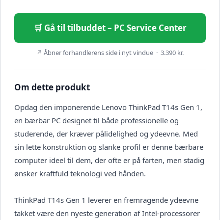
🛒 Gå til tilbuddet – PC Service Center
↗ Åbner forhandlerens side i nyt vindue · 3.390 kr.
Om dette produkt
Opdag den imponerende Lenovo ThinkPad T14s Gen 1,
en bærbar PC designet til både professionelle og
studerende, der kræver pålidelighed og ydeevne. Med
sin lette konstruktion og slanke profil er denne bærbare
computer ideel til dem, der ofte er på farten, men stadig
ønsker kraftfuld teknologi ved hånden.
ThinkPad T14s Gen 1 leverer en fremragende ydeevne
takket være den nyeste generation af Intel-processorer