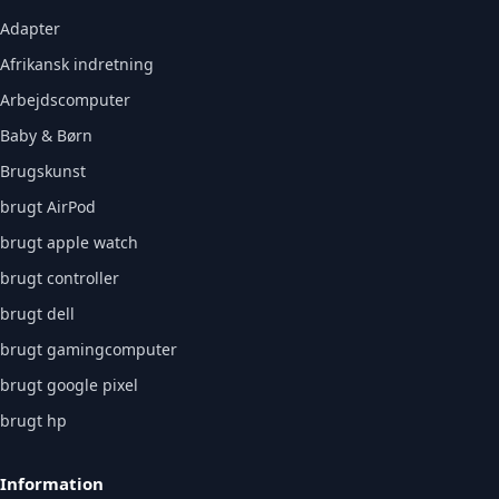
Adapter
Afrikansk indretning
Arbejdscomputer
Baby & Børn
Brugskunst
brugt AirPod
brugt apple watch
brugt controller
brugt dell
brugt gamingcomputer
brugt google pixel
brugt hp
Information