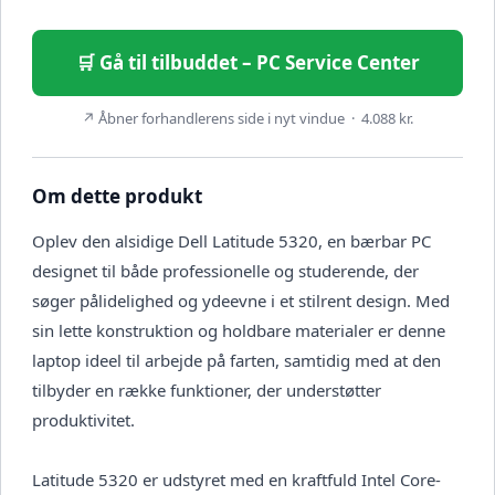
🛒 Gå til tilbuddet – PC Service Center
↗ Åbner forhandlerens side i nyt vindue · 4.088 kr.
Om dette produkt
Oplev den alsidige Dell Latitude 5320, en bærbar PC
designet til både professionelle og studerende, der
søger pålidelighed og ydeevne i et stilrent design. Med
sin lette konstruktion og holdbare materialer er denne
laptop ideel til arbejde på farten, samtidig med at den
tilbyder en række funktioner, der understøtter
produktivitet.
Latitude 5320 er udstyret med en kraftfuld Intel Core-