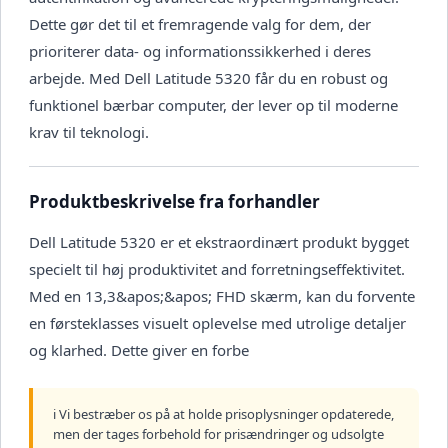
Dette gør det til et fremragende valg for dem, der
prioriterer data- og informationssikkerhed i deres
arbejde. Med Dell Latitude 5320 får du en robust og
funktionel bærbar computer, der lever op til moderne
krav til teknologi.
Produktbeskrivelse fra forhandler
Dell Latitude 5320 er et ekstraordinært produkt bygget
specielt til høj produktivitet and forretningseffektivitet.
Med en 13,3&apos;&apos; FHD skærm, kan du forvente
en førsteklasses visuelt oplevelse med utrolige detaljer
og klarhed. Dette giver en forbe
ℹ️ Vi bestræber os på at holde prisoplysninger opdaterede,
men der tages forbehold for prisændringer og udsolgte