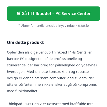
🛒 Gå til tilbuddet – PC Service Center
↗ Åbner forhandlerens side i nyt vindue · 5.888 kr.
Om dette produkt
Oplev den alsidige Lenovo Thinkpad T14s Gen 2, en
bærbar PC designet til både professionelle og
studerende, der har brug for pålidelighed og ydeevne i
hverdagen. Med sin lette konstruktion og robuste
design er denne bærbare computer ideel til dem, der
ofte er på farten, men ikke ønsker at gå på kompromis
med funktionalitet.
Thinkpad T14s Gen 2 er udstyret med kraftfulde Intel-