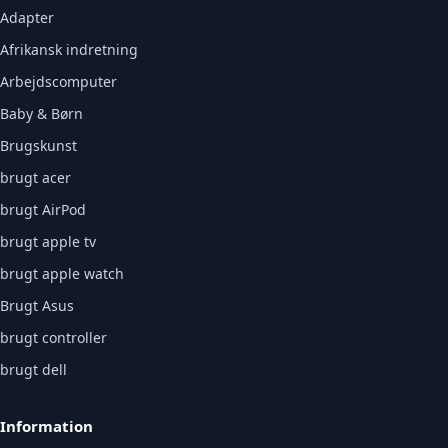
Adapter
Afrikansk indretning
Arbejdscomputer
Baby & Børn
Brugskunst
brugt acer
brugt AirPod
brugt apple tv
brugt apple watch
Brugt Asus
brugt controller
brugt dell
Information