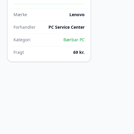
Mærke
Lenovo
Forhandler
PC Service Center
Kategori
Bærbar PC
Fragt
69 kr.