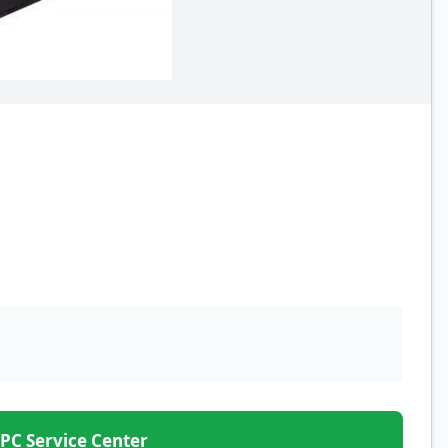
– PC Service Center