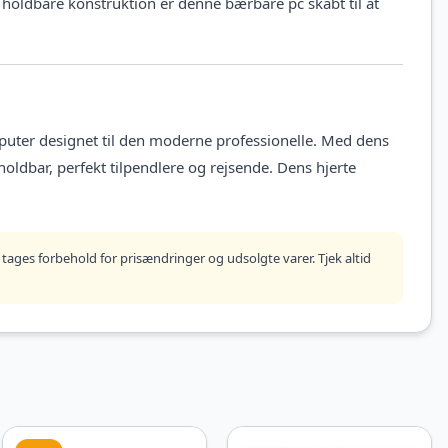
 holdbare konstruktion er denne bærbare pc skabt til at
ter designet til den moderne professionelle. Med dens
oldbar, perfekt tilpendlere og rejsende. Dens hjerte
tages forbehold for prisændringer og udsolgte varer. Tjek altid