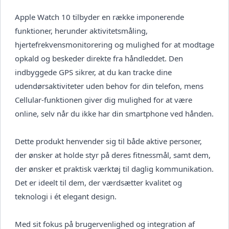
Apple Watch 10 tilbyder en række imponerende
funktioner, herunder aktivitetsmåling,
hjertefrekvensmonitorering og mulighed for at modtage
opkald og beskeder direkte fra håndleddet. Den
indbyggede GPS sikrer, at du kan tracke dine
udendørsaktiviteter uden behov for din telefon, mens
Cellular-funktionen giver dig mulighed for at være
online, selv når du ikke har din smartphone ved hånden.
Dette produkt henvender sig til både aktive personer,
der ønsker at holde styr på deres fitnessmål, samt dem,
der ønsker et praktisk værktøj til daglig kommunikation.
Det er ideelt til dem, der værdsætter kvalitet og
teknologi i ét elegant design.
Med sit fokus på brugervenlighed og integration af