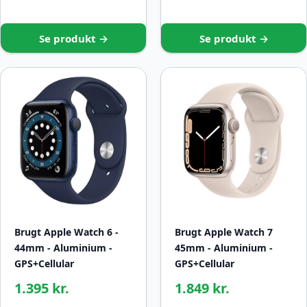
Se produkt →
Se produkt →
Brugt Apple Watch 6 -
Brugt Apple Watch 7
44mm - Aluminium -
45mm - Aluminium -
GPS+Cellular
GPS+Cellular
1.395 kr.
1.849 kr.