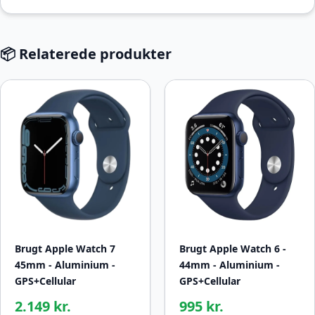
📦 Relaterede produkter
Brugt Apple Watch 7
Brugt Apple Watch 6 -
45mm - Aluminium -
44mm - Aluminium -
GPS+Cellular
GPS+Cellular
2.149 kr.
995 kr.