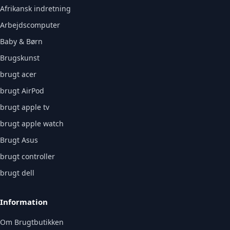
Afrikansk indretning
Arbejdscomputer
Baby & Børn
Brugskunst
brugt acer
brugt AirPod
brugt apple tv
brugt apple watch
Brugt Asus
brugt controller
brugt dell
Information
Om Brugtbutikken