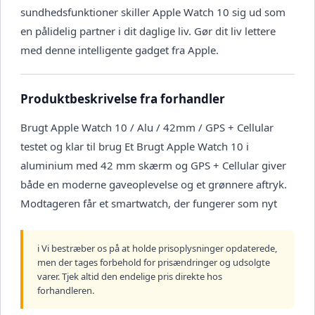
sundhedsfunktioner skiller Apple Watch 10 sig ud som
en pålidelig partner i dit daglige liv. Gør dit liv lettere
med denne intelligente gadget fra Apple.
Produktbeskrivelse fra forhandler
Brugt Apple Watch 10 / Alu / 42mm / GPS + Cellular
testet og klar til brug Et Brugt Apple Watch 10 i
aluminium med 42 mm skærm og GPS + Cellular giver
både en moderne gaveoplevelse og et grønnere aftryk.
Modtageren får et smartwatch, der fungerer som nyt
ℹ️ Vi bestræber os på at holde prisoplysninger opdaterede,
men der tages forbehold for prisændringer og udsolgte
varer. Tjek altid den endelige pris direkte hos
forhandleren.