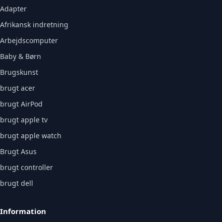
Adapter
Afrikansk indretning
Arbejdscomputer
Baby & Børn
Brugskunst
brugt acer
brugt AirPod
brugt apple tv
brugt apple watch
Brugt Asus
brugt controller
brugt dell
Information