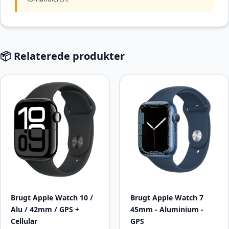
📦 Relaterede produkter
Brugt Apple Watch 10 /
Brugt Apple Watch 7
Alu / 42mm / GPS +
45mm - Aluminium -
Cellular
GPS