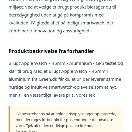
miljøet. Ved at vælge et brugt produkt bidrager du til
bæredygtighed uden at gå på kompromis med
kvaliteten. Få glæde af et pålideligt smartwatch, der
kombinerer innovation og ansvarlighed.
Produktbeskrivelse fra forhandler
Brugt Apple Watch 7 45mm - Aluminium - GPS testet og
klar til brug Med et Brugt Apple Watch 7 45mm i
aluminium fra Green.dk får du et ur, der leverer samme
hurtige og intuitive smartwatch-oplevelse som et nyt,
men til en væsentligt lavere pris. Vores tek
ℹ️ Vi bestræber os på at holde prisoplysninger opdaterede,
men der tages forbehold for prisændringer og udsolgte
varer. Tjek altid den endelige pris direkte hos
forhandleren.