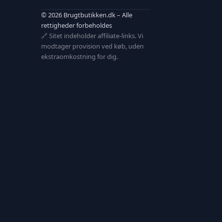
© 2026 Brugtbutikken.dk – Alle
rettigheder forbeholdes
🔗 Sitet indeholder affiliate-links. Vi
modtager provision ved køb, uden
ekstraomkostning for dig.