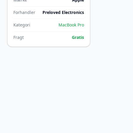
Forhandler
Preloved Electronics
Kategori
MacBook Pro
Fragt
Gratis