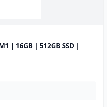
M1 | 16GB | 512GB SSD |