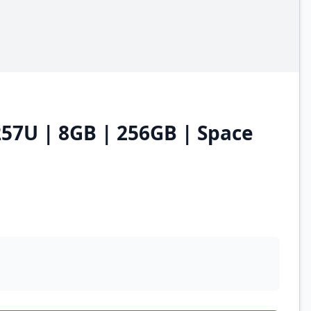
257U | 8GB | 256GB | Space