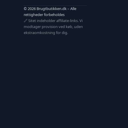
© 2026 Brugtbutikken.dk – Alle
rettigheder forbeholdes
🔗 Sitet indeholder affiliate-links. Vi
modtager provision ved køb, uden
ekstraomkostning for dig.