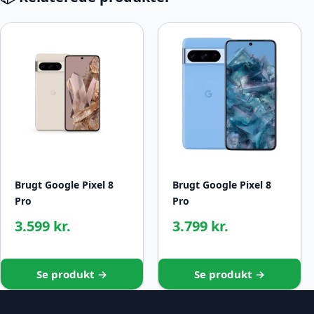
Brugt Google Pixel 8
Brugt Google Pixel 8
Pro
Pro
3.599 kr.
3.799 kr.
Se produkt →
Se produkt →