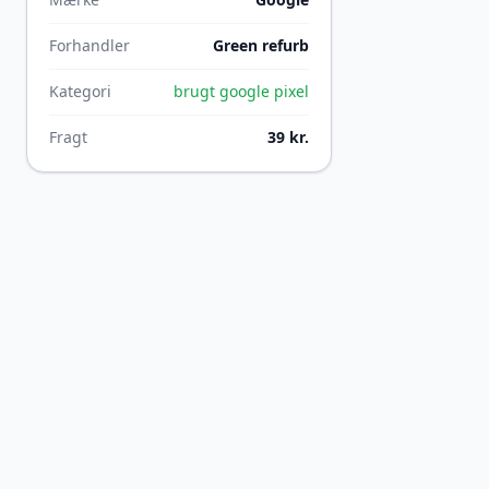
Forhandler
Green refurb
Kategori
brugt google pixel
Fragt
39 kr.