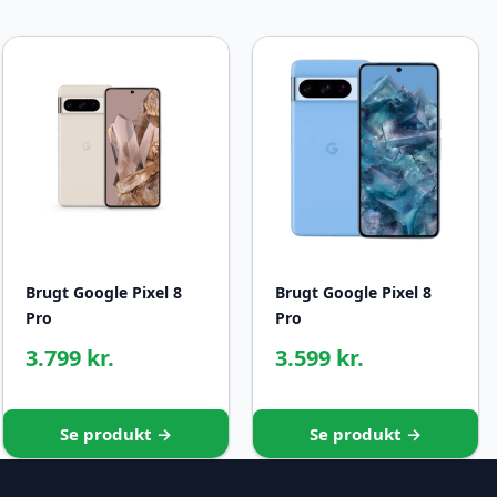
Brugt Google Pixel 8
Brugt Google Pixel 8
Pro
Pro
3.799 kr.
3.599 kr.
Se produkt →
Se produkt →