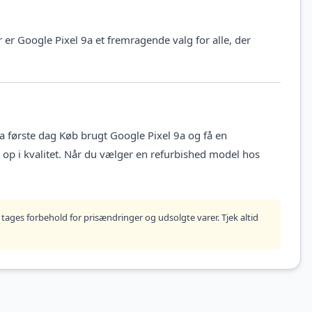
er Google Pixel 9a et fremragende valg for alle, der
a første dag Køb brugt Google Pixel 9a og få en
dt op i kvalitet. Når du vælger en refurbished model hos
tages forbehold for prisændringer og udsolgte varer. Tjek altid