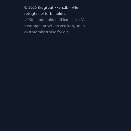
© 2026 Brugtbutikken.dk – Alle
rettigheder forbeholdes
🔗 Sitet indeholder affiliate-links. Vi
modtager provision ved køb, uden
ekstraomkostning for dig.