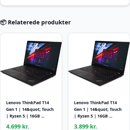
📦 Relaterede produkter
Lenovo ThinkPad T14
Lenovo ThinkPad T14
Gen 1 | 14&quot; Touch
Gen 1 | 14&quot; Touch
| Ryzen 5 | 16GB …
| Ryzen 5 | 16GB …
4.699 kr.
3.899 kr.