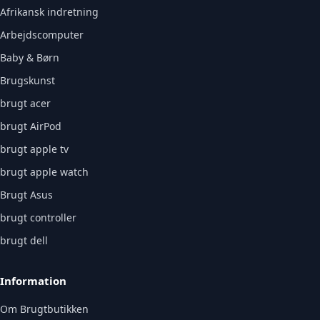
Afrikansk indretning
Arbejdscomputer
Baby & Børn
Brugskunst
brugt acer
brugt AirPod
brugt apple tv
brugt apple watch
Brugt Asus
brugt controller
brugt dell
Information
Om Brugtbutikken