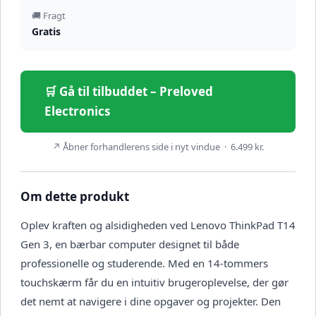
🚚 Fragt
Gratis
🛒 Gå til tilbuddet – Preloved
Electronics
↗ Åbner forhandlerens side i nyt vindue · 6.499 kr.
Om dette produkt
Oplev kraften og alsidigheden ved Lenovo ThinkPad T14
Gen 3, en bærbar computer designet til både
professionelle og studerende. Med en 14-tommers
touchskærm får du en intuitiv brugeroplevelse, der gør
det nemt at navigere i dine opgaver og projekter. Den