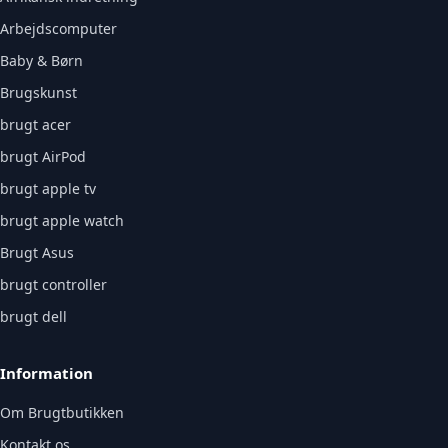
Arbejdscomputer
Baby & Børn
Brugskunst
brugt acer
brugt AirPod
brugt apple tv
brugt apple watch
Brugt Asus
brugt controller
brugt dell
Information
Om Brugtbutikken
Kontakt os