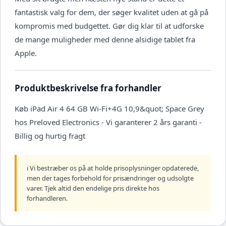
fantastisk valg for dem, der søger kvalitet uden at gå på
kompromis med budgettet. Gør dig klar til at udforske
de mange muligheder med denne alsidige tablet fra
Apple.
Produktbeskrivelse fra forhandler
Køb iPad Air 4 64 GB Wi-Fi+4G 10,9&quot; Space Grey
hos Preloved Electronics - Vi garanterer 2 års garanti -
Billig og hurtig fragt
ℹ️ Vi bestræber os på at holde prisoplysninger opdaterede,
men der tages forbehold for prisændringer og udsolgte
varer. Tjek altid den endelige pris direkte hos
forhandleren.