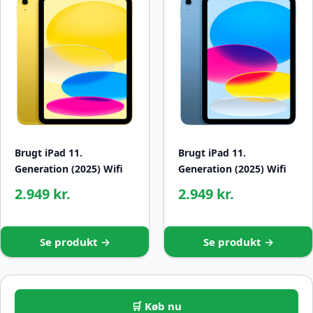
Brugt iPad 11.
Brugt iPad 11.
Generation (2025) Wifi
Generation (2025) Wifi
2.949 kr.
2.949 kr.
Se produkt →
Se produkt →
🛒 Køb nu