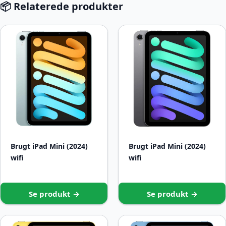
📦 Relaterede produkter
Brugt iPad Mini (2024)
Brugt iPad Mini (2024)
wifi
wifi
Se produkt →
Se produkt →