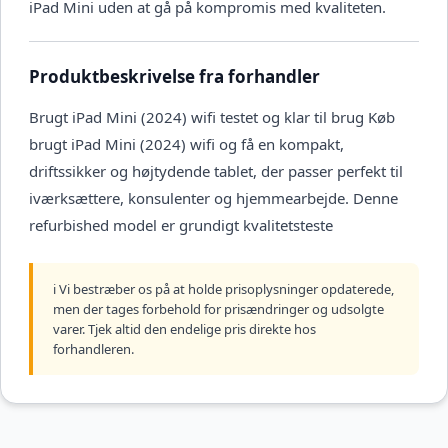
iPad Mini uden at gå på kompromis med kvaliteten.
Produktbeskrivelse fra forhandler
Brugt iPad Mini (2024) wifi testet og klar til brug Køb
brugt iPad Mini (2024) wifi og få en kompakt,
driftssikker og højtydende tablet, der passer perfekt til
iværksættere, konsulenter og hjemmearbejde. Denne
refurbished model er grundigt kvalitetsteste
ℹ️ Vi bestræber os på at holde prisoplysninger opdaterede,
men der tages forbehold for prisændringer og udsolgte
varer. Tjek altid den endelige pris direkte hos
forhandleren.