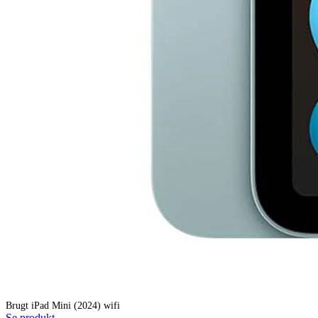
Brugt iPad Mini (2024) wifi
Se produkt →