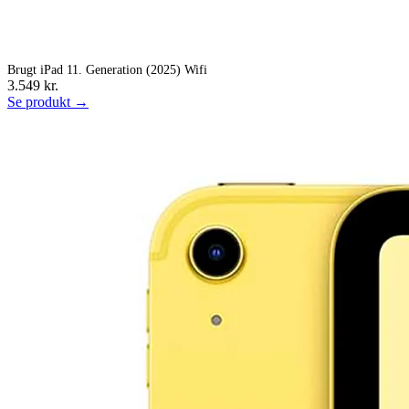
Brugt iPad 11. Generation (2025) Wifi
3.549 kr.
Se produkt →