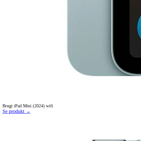
Brugt iPad Mini (2024) wifi
Se produkt →