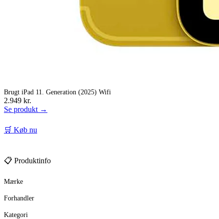
Brugt iPad 11. Generation (2025) Wifi
2.949 kr.
Se produkt →
🛒 Køb nu
📋 Produktinfo
Mærke
Forhandler
Kategori