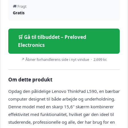
🚚 Fragt
Gratis
🛒 Gå til tilbuddet – Preloved
Electronics
↗ Åbner forhandlerens side i nyt vindue · 2.699 kr.
Om dette produkt
Opdag den pålidelige Lenovo ThinkPad L590, en bærbar
computer designet til både arbejde og underholdning.
Denne model med en skarp 15,6" skærm kombinerer
effektivitet med funktionalitet, hvilket gør den ideel til
studerende, professionelle og alle, der har brug for en