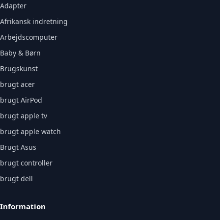
Adapter
Afrikansk indretning
Arbejdscomputer
Baby & Børn
Brugskunst
brugt acer
brugt AirPod
brugt apple tv
brugt apple watch
Brugt Asus
brugt controller
brugt dell
Information