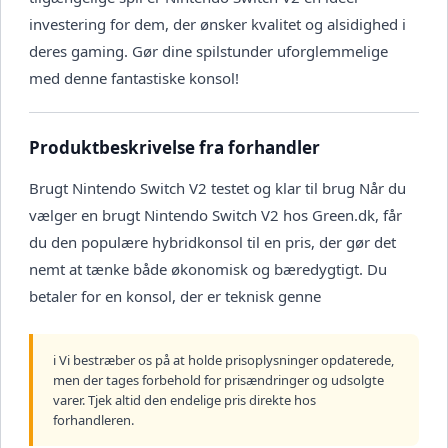
investering for dem, der ønsker kvalitet og alsidighed i
deres gaming. Gør dine spilstunder uforglemmelige
med denne fantastiske konsol!
Produktbeskrivelse fra forhandler
Brugt Nintendo Switch V2 testet og klar til brug Når du
vælger en brugt Nintendo Switch V2 hos Green.dk, får
du den populære hybridkonsol til en pris, der gør det
nemt at tænke både økonomisk og bæredygtigt. Du
betaler for en konsol, der er teknisk genne
ℹ️ Vi bestræber os på at holde prisoplysninger opdaterede,
men der tages forbehold for prisændringer og udsolgte
varer. Tjek altid den endelige pris direkte hos
forhandleren.