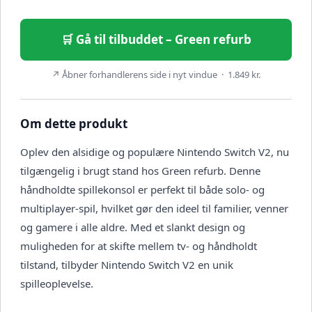
🛒 Gå til tilbuddet – Green refurb
↗ Åbner forhandlerens side i nyt vindue · 1.849 kr.
Om dette produkt
Oplev den alsidige og populære Nintendo Switch V2, nu
tilgængelig i brugt stand hos Green refurb. Denne
håndholdte spillekonsol er perfekt til både solo- og
multiplayer-spil, hvilket gør den ideel til familier, venner
og gamere i alle aldre. Med et slankt design og
muligheden for at skifte mellem tv- og håndholdt
tilstand, tilbyder Nintendo Switch V2 en unik
spilleoplevelse.