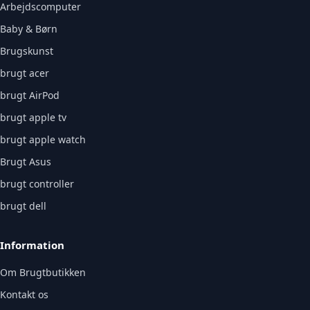
Arbejdscomputer
Baby & Børn
Brugskunst
brugt acer
brugt AirPod
brugt apple tv
brugt apple watch
Brugt Asus
brugt controller
brugt dell
Information
Om Brugtbutikken
Kontakt os