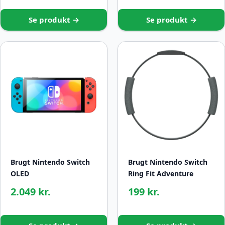
Se produkt →
Se produkt →
Brugt Nintendo Switch
Brugt Nintendo Switch
OLED
Ring Fit Adventure
2.049 kr.
199 kr.