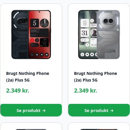
Brugt Nothing Phone
Brugt Nothing Phone
(2a) Plus 5G
(2a) Plus 5G
2.349 kr.
2.349 kr.
Se produkt →
Se produkt →