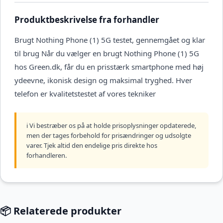
Produktbeskrivelse fra forhandler
Brugt Nothing Phone (1) 5G testet, gennemgået og klar
til brug Når du vælger en brugt Nothing Phone (1) 5G
hos Green.dk, får du en prisstærk smartphone med høj
ydeevne, ikonisk design og maksimal tryghed. Hver
telefon er kvalitetstestet af vores tekniker
ℹ️ Vi bestræber os på at holde prisoplysninger opdaterede,
men der tages forbehold for prisændringer og udsolgte
varer. Tjek altid den endelige pris direkte hos
forhandleren.
📦 Relaterede produkter