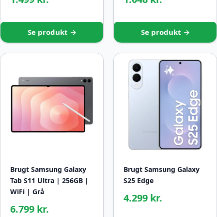
Se produkt →
Se produkt →
Brugt Samsung Galaxy
Brugt Samsung Galaxy
Tab S11 Ultra | 256GB |
S25 Edge
WiFi | Grå
4.299 kr.
6.799 kr.