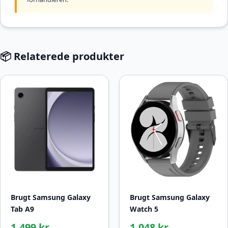
📦 Relaterede produkter
Brugt Samsung Galaxy
Brugt Samsung Galaxy
Tab A9
Watch 5
1.499 kr.
1.048 kr.