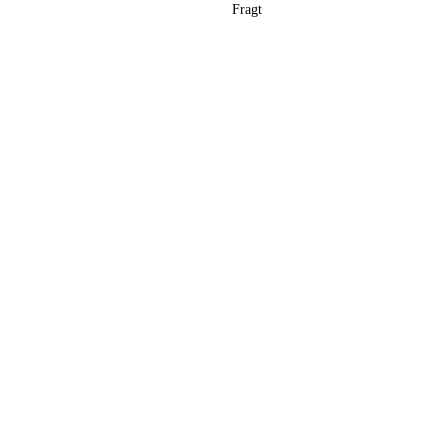
Fragt