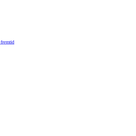
 fremtid