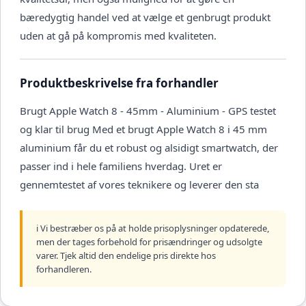
bæredygtig handel ved at vælge et genbrugt produkt
uden at gå på kompromis med kvaliteten.
Produktbeskrivelse fra forhandler
Brugt Apple Watch 8 - 45mm - Aluminium - GPS testet
og klar til brug Med et brugt Apple Watch 8 i 45 mm
aluminium får du et robust og alsidigt smartwatch, der
passer ind i hele familiens hverdag. Uret er
gennemtestet af vores teknikere og leverer den sta
ℹ️ Vi bestræber os på at holde prisoplysninger opdaterede,
men der tages forbehold for prisændringer og udsolgte
varer. Tjek altid den endelige pris direkte hos
forhandleren.