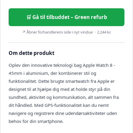
🛒 Gå til tilbuddet – Green refurb
↗ Åbner forhandlerens side i nyt vindue · 2.244 kr.
Om dette produkt
Oplev den innovative teknologi bag Apple Watch 8 -
45mm i aluminium, der kombinerer stil og
funktionalitet. Dette brugte smartwatch fra Apple er
designet til at hjælpe dig med at holde styr på din
sundhed, aktivitet og kommunikation, alt sammen fra
dit håndled. Med GPS-funktionalitet kan du nemt
navigere og registrere dine udendørsaktiviteter uden
behov for din smartphone.