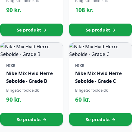
BilligeGolfbolde.dk
BilligeGolfbolde.dk
90 kr.
108 kr.
Se produkt →
Se produkt →
NIKE
NIKE
Nike Mix Hvid Herre
Nike Mix Hvid Herre
Søbolde - Grade B
Søbolde - Grade C
BilligeGolfbolde.dk
BilligeGolfbolde.dk
90 kr.
60 kr.
Se produkt →
Se produkt →