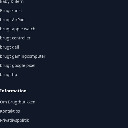
Baby & Børn
Brugskunst
brugt AirPod
brugt apple watch
brugt controller
brugt dell
brugt gamingcomputer
brugt google pixel
brugt hp
Information
Om Brugtbutikken
Kontakt os
Privatlivspolitik