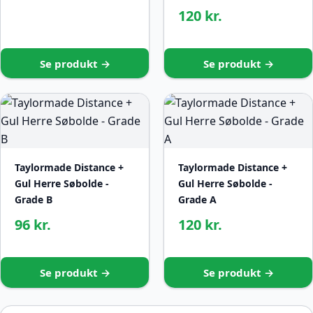
120 kr.
Se produkt →
Se produkt →
Taylormade Distance +
Taylormade Distance +
Gul Herre Søbolde -
Gul Herre Søbolde -
Grade B
Grade A
96 kr.
120 kr.
Se produkt →
Se produkt →