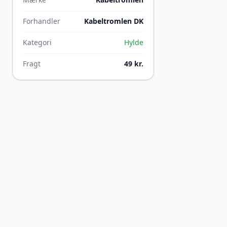
Forhandler
Kabeltromlen DK
Kategori
Hylde
Fragt
49 kr.